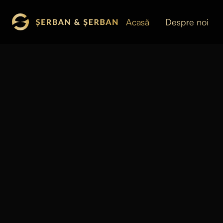
Acasă
Despre noi