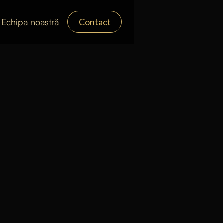
Echipa noastră
Contact